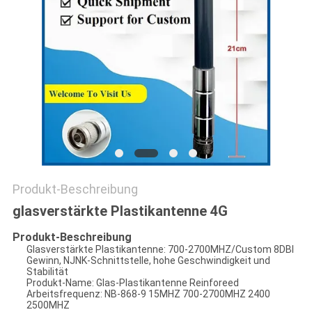
PRIVACY
POLICY
Produkt-Beschreibung
glasverstärkte Plastikantenne 4G
Produkt-Beschreibung
Glasverstärkte Plastikantenne: 700-2700MHZ/Custom 8DBI
Gewinn, NJNK-Schnittstelle, hohe Geschwindigkeit und
Stabilität
Produkt-Name: Glas-Plastikantenne Reinforeed
Arbeitsfrequenz: NB-868-9 15MHZ 700-2700MHZ 2400
2500MHZ