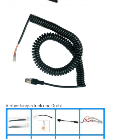
Verbindungsstück und Draht