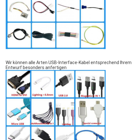
Wir können alle Arten USB-Interface-Kabel entsprechend Ihrem
Entwurf besonders anfertigen