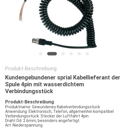
Produkt-Beschreibung
Kundengebundener sprial Kabellieferant der
Spule 4pin mit wasserdichtem
Verbindungsstück
Produkt-Beschreibung
Produktname: Gewundenes Kabelverbindungsstück
Anwendung: Elektronisch, Telefon, allgemeinhin kompatibel
Verbindungsstück: Stecker der Luftfahrt 4pin
Draht Od: 2.6mm, besonders angefertigt
Art: Niederspannung