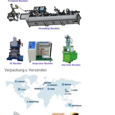
Verpackung u. Versenden