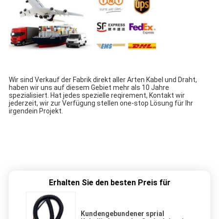
Wir sind Verkauf der Fabrik direkt aller Arten Kabel und Draht,
haben wir uns auf diesem Gebiet mehr als 10 Jahre
spezialisiert.
Hat jedes spezielle reqirement, Kontakt wir
jederzeit, wir zur Verfügung stellen one-stop Lösung für Ihr
irgendein Projekt.
Erhalten Sie den besten Preis für
Kundengebundener sprial