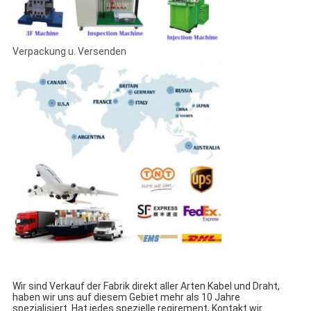
Verpackung u. Versenden
Wir sind Verkauf der Fabrik direkt aller Arten Kabel und Draht,
haben wir uns auf diesem Gebiet mehr als 10 Jahre
spezialisiert.
Hat jedes spezielle reqirement, Kontakt wir