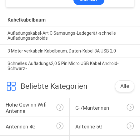
Heizung
Kabelkabelbaum
Aufladungskabel-Art C Samsungs-Ladegerät-schnelle
Aufladungsandroids
3 Meter verkabeln Kabelbaum, Daten-Kabel 3A USB 2,0
Schnelles Aufladungs2,0 5 Pin Micro USB Kabel Android-
Schwarz-
Beliebte Kategorien
Alle
Hohe Gewinn Wifi 
G-/Mantennen
Antenne
Antennen 4G
Antenne 5G