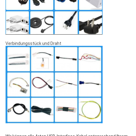
Verbindungsstück und Draht