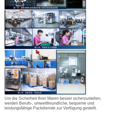
Um die Sicherheit Ihrer Waren besser sicherzustellen,
werden Berufs-, umweltfreundliche, bequeme und
leistungsfähige Packdienste zur Verfügung gestellt.