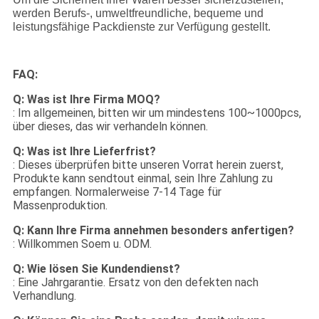
werden Berufs-, umweltfreundliche, bequeme und
leistungsfähige Packdienste zur Verfügung gestellt.
FAQ:
Q: Was ist Ihre Firma MOQ?
: Im allgemeinen, bitten wir um mindestens 100~1000pcs,
über dieses, das wir verhandeln können.
Q: Was ist Ihre Lieferfrist?
: Dieses überprüfen bitte unseren Vorrat herein zuerst,
Produkte kann sendtout einmal, sein Ihre Zahlung zu
empfangen. Normalerweise 7-14 Tage für
Massenproduktion.
Q: Kann Ihre Firma annehmen besonders anfertigen?
: Willkommen Soem u. ODM.
Q: Wie lösen Sie Kundendienst?
: Eine Jahrgarantie. Ersatz von den defekten nach
Verhandlung.