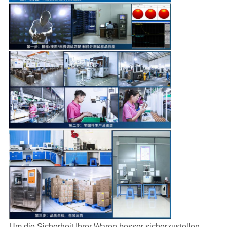
Um die Sicherheit Ihrer Waren besser sicherzustellen,