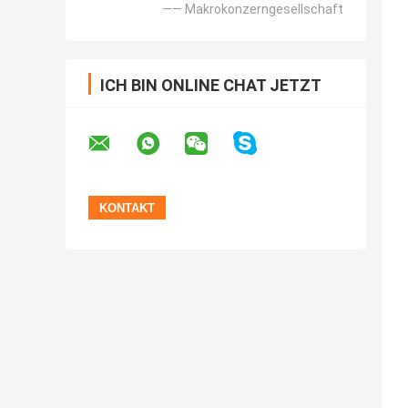
—— Makrokonzerngesellschaft
ICH BIN ONLINE CHAT JETZT