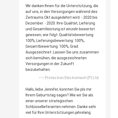
Wir danken Ihnen für die Unterstützung, die
auf uns, in den Versorgungen während des
Zeitraums Okt ausgedehnt wird. - 2020 bis
Dezember. - 2020. Ihre Qualität, Lieferung
und Gesamtleistung ist einzeln bewertet
gewesen, wie folgt: Qualitätsbewertung:
100%, Lieferungsbewertung: 100%,
Gesamtbewertung: 100%, Grad:
Ausgezeichnet. Lassen Sie uns zusammen
sich bemühen, die ausgezeichneten
Versorgungen in der Zukunft
beizubehalten.
—— Protectron Electromech (P) Ltd.
Hallo, liebe Jennifer, konnten Sie pls mir
Ihrem Geburtstag sagen? Wie wir Sie als
einer unserer strategischen
Schlüssellieferanten nehmen. Danke sehr
viel für Ihre Unterstützungen jahrelang.