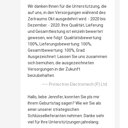
Wir danken Ihnen für die Unterstützung, die
auf uns, in den Versorgungen während des
Zeitraums Okt ausgedehnt wird. - 2020 bis
Dezember. - 2020. Ihre Qualität, Lieferung
und Gesamtleistung ist einzeln bewertet
gewesen, wie folgt: Qualitätsbewertung:
100%, Lieferungsbewertung: 100%,
Gesamtbewertung: 100%, Grad:
Ausgezeichnet. Lassen Sie uns zusammen
sich bemühen, die ausgezeichneten
Versorgungen in der Zukunft
beizubehalten.
—— Protectron Electromech (P) Ltd.
Hallo, liebe Jennifer, konnten Sie pls mir
Ihrem Geburtstag sagen? Wie wir Sie als
einer unserer strategischen
Schlüssellieferanten nehmen. Danke sehr
viel für Ihre Unterstützungen jahrelang.