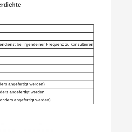
rdichte
ndienst bei irgendeiner Frequenz zu konsultieren
ers angefertigt werden)
ders angefertigt werden
sonders angefertigt werden)