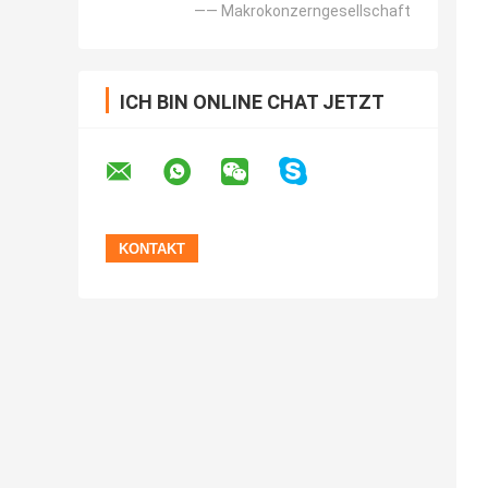
—— Makrokonzerngesellschaft
ICH BIN ONLINE CHAT JETZT