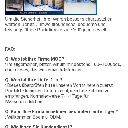
Um die Sicherheit Ihrer Waren besser sicherzustellen,
werden Berufs-, umweltfreundliche, bequeme und
leistungsfähige Packdienste zur Verfügung gestellt.
FAQ:
Q: Was ist Ihre Firma MOQ?
: Im allgemeinen, bitten wir um mindestens 100~1000pcs,
über dieses, das wir verhandeln können.
Q: Was ist Ihre Lieferfrist?
: Dieses überprüfen bitte unseren Vorrat herein zuerst,
Produkte kann sendtout einmal, sein Ihre Zahlung zu
empfangen. Normalerweise 7-14 Tage für
Massenproduktion.
Q: Kann Ihre Firma annehmen besonders anfertigen?
: Willkommen Soem u. ODM.
Q: Wie lösen Sie Kundendienst?