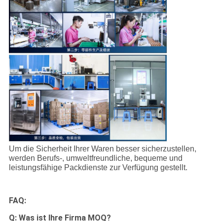
Um die Sicherheit Ihrer Waren besser sicherzustellen,
werden Berufs-, umweltfreundliche, bequeme und
leistungsfähige Packdienste zur Verfügung gestellt.
FAQ:
Q: Was ist Ihre Firma MOQ?