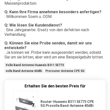
Massenproduktion.
Q: Kann Ihre Firma annehmen besonders anfertigen?
: Willkommen Soem u. ODM.
Q: Wie lösen Sie Kundendienst?
: Eine Jahrgarantie. Ersatz von den defekten nach
Verhandlung.
Q: Können Sie eine Probe senden, damit wir uns
entwickeln?
: Ja können wir. Probe kann ausgesendet werden, sobald
Sie um sie bitten, aber wird um eine Beispielgebühr bitten.
Volle Band-Antenne Huaweis B311 5E773
volle Band-Antenne 40dBi
Prorouter-Antenne CPE 5G
Erhalten Sie den besten Preis für
Router-Huaweis B311 5E773 CPE
5G Provolle Band-Antenne 40dBi