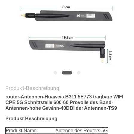
PRIVACY
POLICY
Produkt-Beschreibung
router-Antennen-Huaweis B311 5E773 tragbare WIFI
CPE 5G Schnittstelle 600-60 Provolle des Band-
Antennen-hohe Gewinn-40DBI der Antennen-TS9
Produkt-Beschreibung
Produkt-Name:
Antenne des Routers 5G