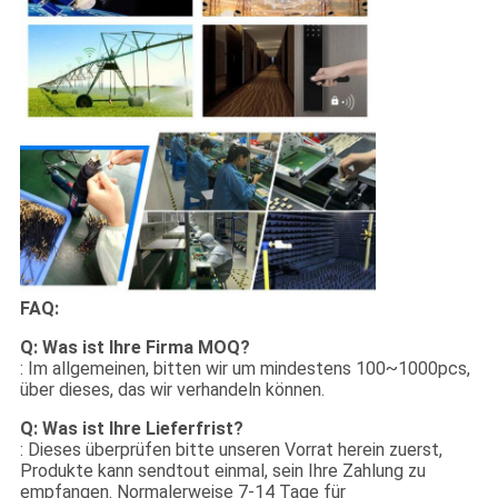
FAQ:
Q: Was ist Ihre Firma MOQ?
: Im allgemeinen, bitten wir um mindestens 100~1000pcs,
über dieses, das wir verhandeln können.
Q: Was ist Ihre Lieferfrist?
: Dieses überprüfen bitte unseren Vorrat herein zuerst,
Produkte kann sendtout einmal, sein Ihre Zahlung zu
empfangen. Normalerweise 7-14 Tage für