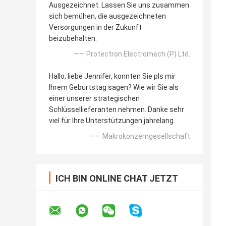
Ausgezeichnet. Lassen Sie uns zusammen
sich bemühen, die ausgezeichneten
Versorgungen in der Zukunft
beizubehalten.
—— Protectron Electromech (P) Ltd.
Hallo, liebe Jennifer, konnten Sie pls mir
Ihrem Geburtstag sagen? Wie wir Sie als
einer unserer strategischen
Schlüssellieferanten nehmen. Danke sehr
viel für Ihre Unterstützungen jahrelang.
—— Makrokonzerngesellschaft
ICH BIN ONLINE CHAT JETZT