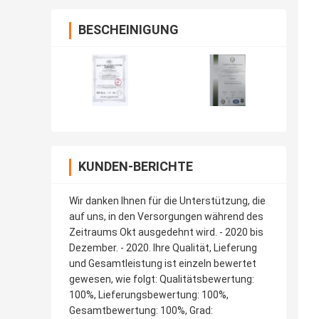
BESCHEINIGUNG
KUNDEN-BERICHTE
Wir danken Ihnen für die Unterstützung, die
auf uns, in den Versorgungen während des
Zeitraums Okt ausgedehnt wird. - 2020 bis
Dezember. - 2020. Ihre Qualität, Lieferung
und Gesamtleistung ist einzeln bewertet
gewesen, wie folgt: Qualitätsbewertung:
100%, Lieferungsbewertung: 100%,
Gesamtbewertung: 100%, Grad: