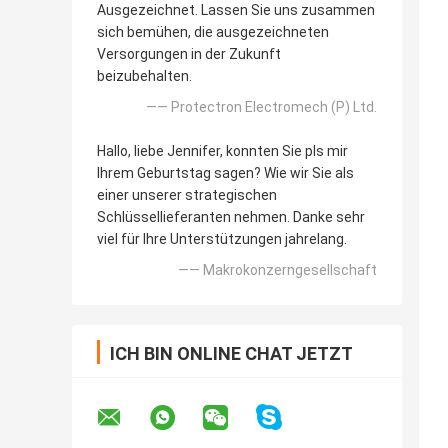
Ausgezeichnet. Lassen Sie uns zusammen
sich bemühen, die ausgezeichneten
Versorgungen in der Zukunft
beizubehalten.
—— Protectron Electromech (P) Ltd.
Hallo, liebe Jennifer, konnten Sie pls mir
Ihrem Geburtstag sagen? Wie wir Sie als
einer unserer strategischen
Schlüssellieferanten nehmen. Danke sehr
viel für Ihre Unterstützungen jahrelang.
—— Makrokonzerngesellschaft
ICH BIN ONLINE CHAT JETZT