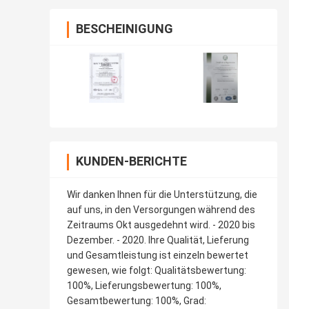
BESCHEINIGUNG
KUNDEN-BERICHTE
Wir danken Ihnen für die Unterstützung, die
auf uns, in den Versorgungen während des
Zeitraums Okt ausgedehnt wird. - 2020 bis
Dezember. - 2020. Ihre Qualität, Lieferung
und Gesamtleistung ist einzeln bewertet
gewesen, wie folgt: Qualitätsbewertung:
100%, Lieferungsbewertung: 100%,
Gesamtbewertung: 100%, Grad: