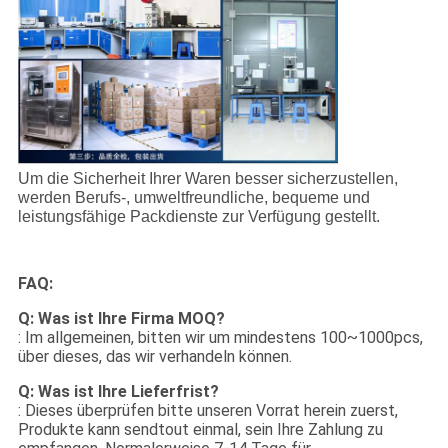
Um die Sicherheit Ihrer Waren besser sicherzustellen,
werden Berufs-, umweltfreundliche, bequeme und
leistungsfähige Packdienste zur Verfügung gestellt.
FAQ:
Q: Was ist Ihre Firma MOQ?
: Im allgemeinen, bitten wir um mindestens 100~1000pcs,
über dieses, das wir verhandeln können.
Q: Was ist Ihre Lieferfrist?
: Dieses überprüfen bitte unseren Vorrat herein zuerst,
Produkte kann sendtout einmal, sein Ihre Zahlung zu