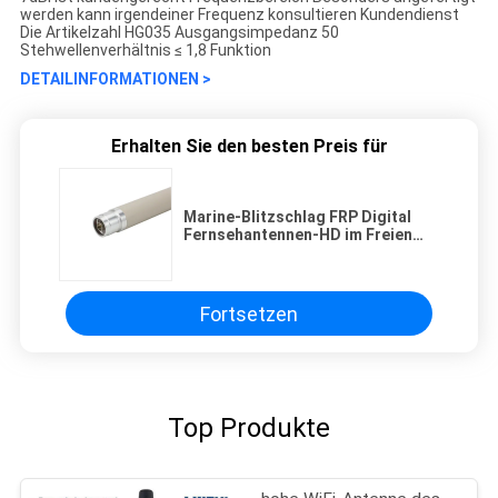
werden kann irgendeiner Frequenz konsultieren Kundendienst
Die Artikelzahl HG035 Ausgangsimpedanz 50
Stehwellenverhältnis ≤ 1,8 Funktion
DETAILINFORMATIONEN >
Erhalten Sie den besten Preis für
Marine-Blitzschlag FRP Digital
Fernsehantennen-HD im Freien
explosionssicher
Fortsetzen
Top Produkte